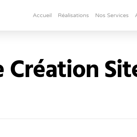
Accueil
Réalisations
Nos Services
Création Sit