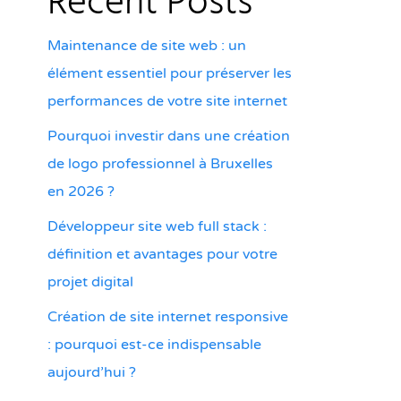
Recent Posts
Maintenance de site web : un
élément essentiel pour préserver les
performances de votre site internet
Pourquoi investir dans une création
de logo professionnel à Bruxelles
en 2026 ?
Développeur site web full stack :
définition et avantages pour votre
projet digital
Création de site internet responsive
: pourquoi est-ce indispensable
aujourd’hui ?