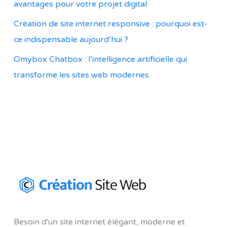
avantages pour votre projet digital
Création de site internet responsive : pourquoi est-
ce indispensable aujourd’hui ?
Omybox Chatbox : l’intelligence artificielle qui
transforme les sites web modernes
Besoin d'un site internet élégant, moderne et