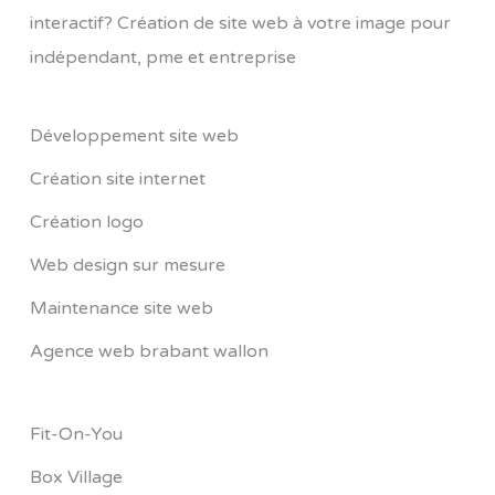
interactif? Création de site web à votre image pour
indépendant, pme et entreprise
Développement site web
Création site internet
Création logo
Web design sur mesure
Maintenance site web
Agence web brabant wallon
Fit-On-You
Box Village