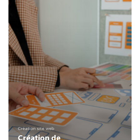
Création site web
Création de