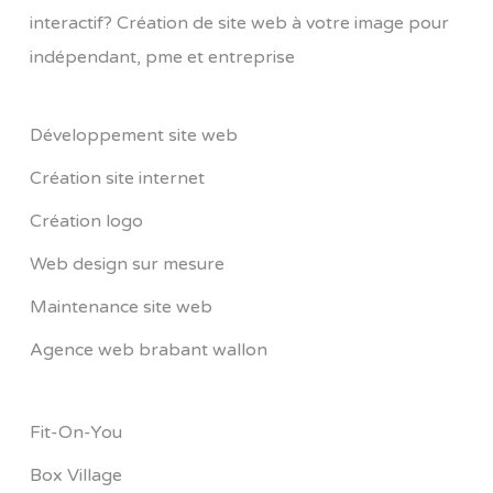
interactif? Création de site web à votre image pour
indépendant, pme et entreprise
Développement site web
Création site internet
Création logo
Web design sur mesure
Maintenance site web
Agence web brabant wallon
Fit-On-You
Box Village