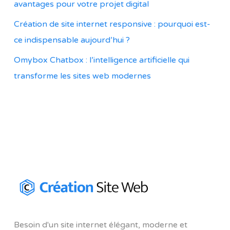
avantages pour votre projet digital
Création de site internet responsive : pourquoi est-
ce indispensable aujourd’hui ?
Omybox Chatbox : l’intelligence artificielle qui
transforme les sites web modernes
Besoin d'un site internet élégant, moderne et