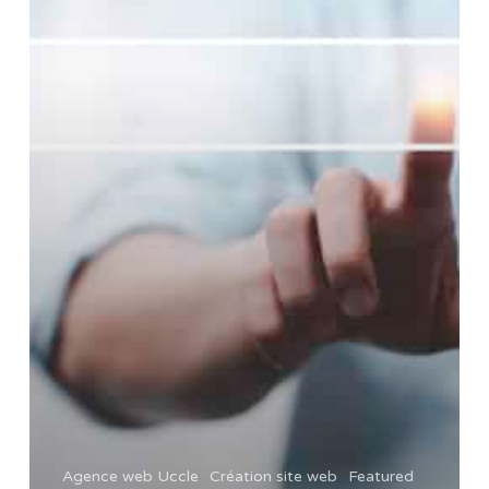
Agence web Uccle
Création site web
Featured