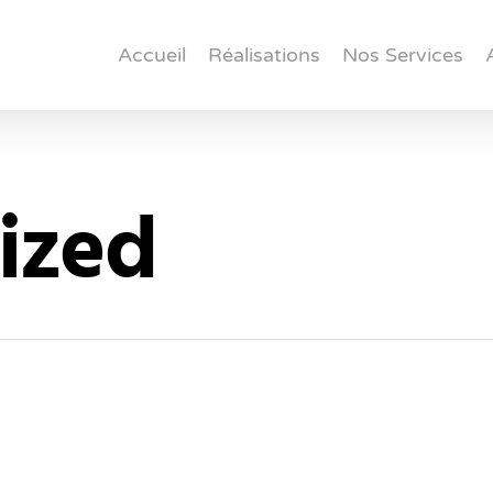
Accueil
Réalisations
Nos Services
ized