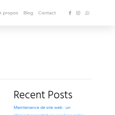
A propos
Blog
Contact
Recent Posts
Maintenance de site web : un