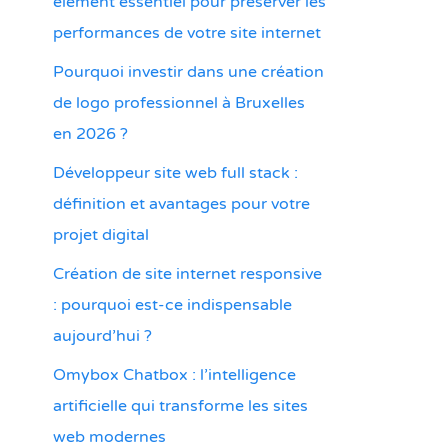
élément essentiel pour préserver les
performances de votre site internet
Pourquoi investir dans une création
de logo professionnel à Bruxelles
en 2026 ?
Développeur site web full stack :
définition et avantages pour votre
projet digital
Création de site internet responsive
: pourquoi est-ce indispensable
aujourd’hui ?
Omybox Chatbox : l’intelligence
artificielle qui transforme les sites
web modernes