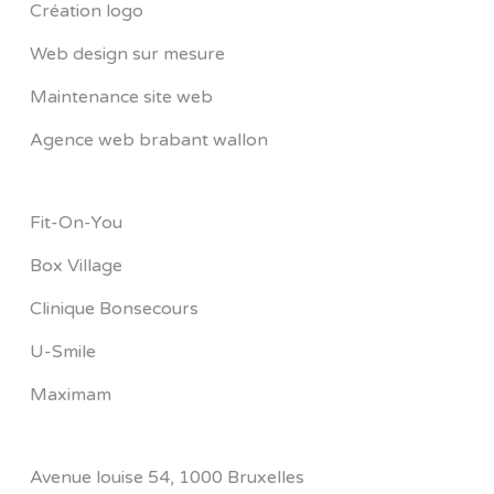
Création logo
Web design sur mesure
Maintenance site web
Agence web brabant wallon
Fit-On-You
Box Village
Clinique Bonsecours
U-Smile
Maximam
Avenue louise 54, 1000 Bruxelles