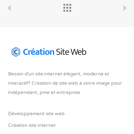
Besoin d'un site internet élégant, moderne et
interactif? Création de site web à votre image pour
indépendant, pme et entreprise
Développement site web
Création site internet