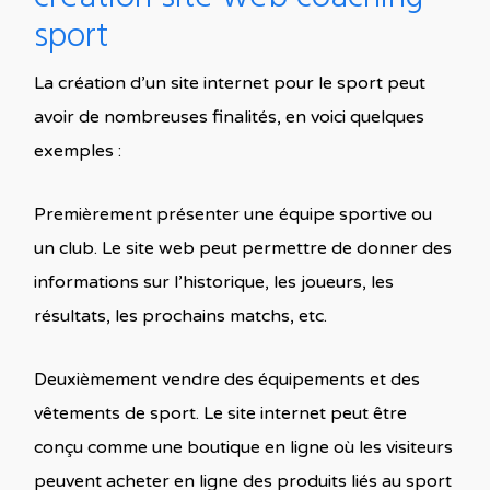
sport
La création d’un site internet pour le sport peut
avoir de nombreuses finalités, en voici quelques
exemples :
Premièrement présenter une équipe sportive ou
un club. Le site web peut permettre de donner des
informations sur l’historique, les joueurs, les
résultats, les prochains matchs, etc.
Deuxièmement vendre des équipements et des
vêtements de sport. Le site internet peut être
conçu comme une boutique en ligne où les visiteurs
peuvent acheter en ligne des produits liés au sport