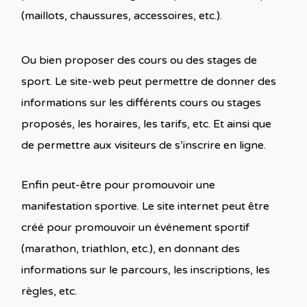
(maillots, chaussures, accessoires, etc.).
Ou bien proposer des cours ou des stages de
sport. Le site-web peut permettre de donner des
informations sur les différents cours ou stages
proposés, les horaires, les tarifs, etc. Et ainsi que
de permettre aux visiteurs de s’inscrire en ligne.
Enfin peut-être pour promouvoir une
manifestation sportive. Le site internet peut être
créé pour promouvoir un événement sportif
(marathon, triathlon, etc.), en donnant des
informations sur le parcours, les inscriptions, les
règles, etc.