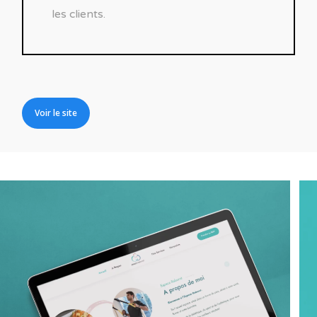
les clients.
Voir le site