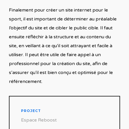
Finalement pour créer un site internet pour le
sport, il est important de déterminer au préalable
l’objectif du site et de cibler le public cible. Il faut
ensuite réfléchir à la structure et au contenu du
site, en veillant à ce qu’il soit attrayant et facile à
utiliser. Il peut être utile de faire appel à un
professionnel pour la création du site, afin de
s’assurer qu’il est bien conçu et optimisé pour le
référencement.
PROJECT
Espace Reboost